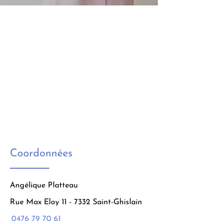
Coordonnées
Angélique Platteau
Rue Max Eloy 11 - 7332 Saint-Ghislain
0476 79 70 61