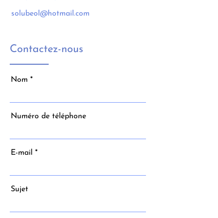
solubeol@hotmail.com
Contactez-nous
Nom
Numéro de téléphone
E-mail
Sujet