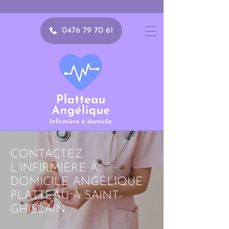
0476 79 70 61
CONTACTEZ
L’INFIRMIÈRE À
DOMICILE ANGÉLIQUE
PLATTEAU À SAINT-
GHISLAIN